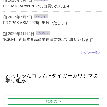
2026年5月7日
FOOMA JAPAN 2026に出展いたします
2026年5月7日
イベント
PROPAK ASIA 2026に出展いたします
2026年4月14日
イベント
第36回 西日本食品産業創造展’26に出展いたします
お知らせ一覧
とらちゃんコラム −タイガーカワシマの
取り組み−
現場の声