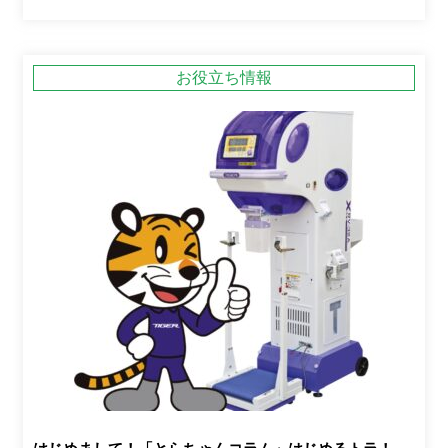
お役立ち情報