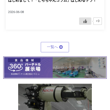
はじめまして！「とらちゃんコラム」はじめるトラ！
2026-06-08
+9
一覧へ