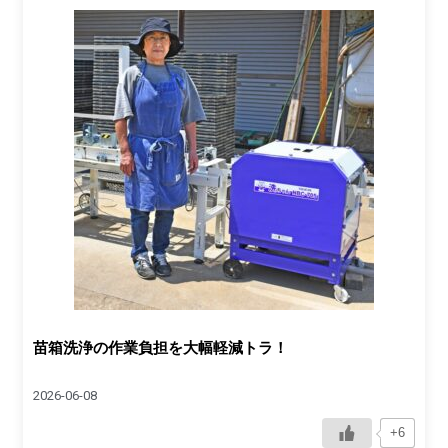
苗箱洗浄の作業負担を大幅軽減トラ！
2026-06-08
+6