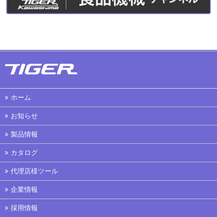
ホーム
お知らせ
製品情報
カタログ
代理店様ツール
企業情報
採用情報