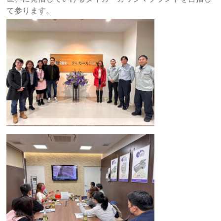
て参ります。