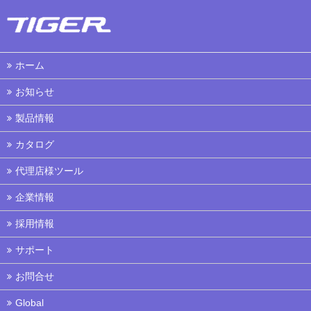
ホーム
お知らせ
製品情報
カタログ
代理店様ツール
企業情報
採用情報
サポート
お問合せ
Global