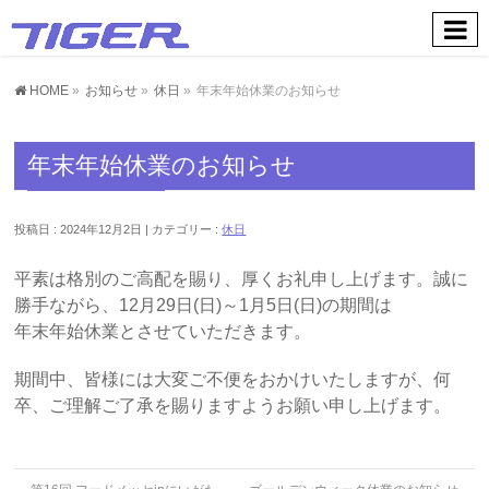
お知らせ
HOME
»
お知らせ
»
休日
»
年末年始休業のお知らせ
年末年始休業のお知らせ
投稿日 : 2024年12月2日
カテゴリー :
休日
平素は格別のご高配を賜り、厚くお礼申し上げます。誠に
勝手ながら、12月29日(日)～1月5日(日)の期間は
年末年始休業とさせていただきます。
期間中、皆様には大変ご不便をおかけいたしますが、何
卒、ご理解ご了承を賜りますようお願い申し上げます。