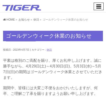
お知らせ
HOME
»
お知らせ
»
休日
»
ゴールデンウィーク休業のお知らせ
ゴールデンウィーク休業のお知らせ
投稿日 : 2023年4月7日
カテゴリー :
休日
平素は格別のご高配を賜り、厚くお礼申し上げます。誠に
勝手ながら、4月29日(土)～4月30日(日)、5月3日(水)～5月
7日(日)の期間はゴールデンウィーク休業とさせていただき
ます。
期間中、皆様には大変ご不便をおかけいたしますが、何
卒、ご理解ご了承を賜りますようお願い申し上げます。